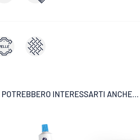
POTREBBERO INTERESSARTI ANCHE...