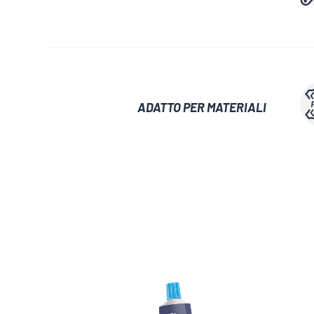
ADATTO PER MATERIALI