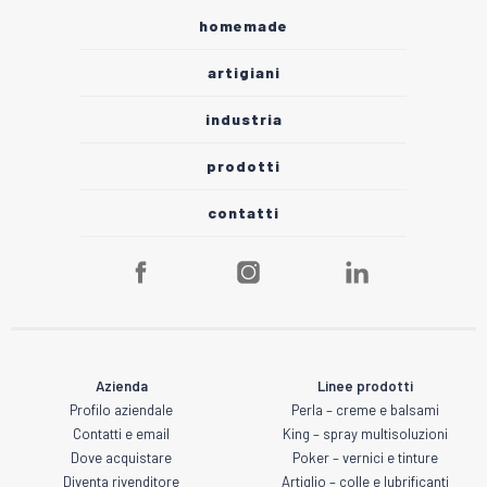
homemade
artigiani
industria
prodotti
contatti
Azienda
Linee prodotti
Profilo aziendale
Perla – creme e balsami
Contatti e email
King – spray multisoluzioni
Dove acquistare
Poker – vernici e tinture
Diventa rivenditore
Artiglio – colle e lubrificanti