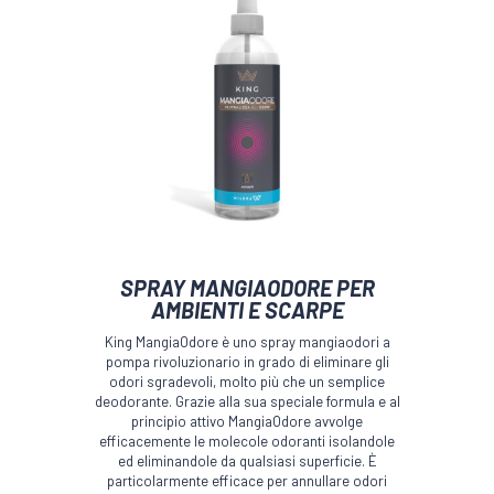
SPRAY MANGIAODORE PER
AMBIENTI E SCARPE
King MangiaOdore è uno spray mangiaodori a
pompa rivoluzionario in grado di eliminare gli
odori sgradevoli, molto più che un semplice
deodorante. Grazie alla sua speciale formula e al
principio attivo MangiaOdore avvolge
efficacemente le molecole odoranti isolandole
ed eliminandole da qualsiasi superficie. È
particolarmente efficace per annullare odori