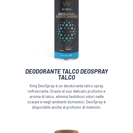
DEODORANTE TALCO DEOSPRAY
TALCO
King DeoSpray è un deodorante talco spray
rinfrescante. Grazie al suo delicato profumo e
aroma di talco, elimina fastidiosi odori nelle
scarpe e negli ambienti domestici. DeoSpray è
disponibile anche al profumo di mentolo.