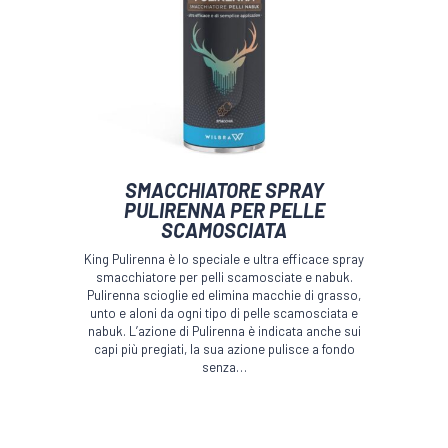
SMACCHIATORE SPRAY
PULIRENNA PER PELLE
SCAMOSCIATA
King Pulirenna è lo speciale e ultra efficace spray
smacchiatore per pelli scamosciate e nabuk.
Pulirenna scioglie ed elimina macchie di grasso,
unto e aloni da ogni tipo di pelle scamosciata e
nabuk. L’azione di Pulirenna è indicata anche sui
capi più pregiati, la sua azione pulisce a fondo
senza…