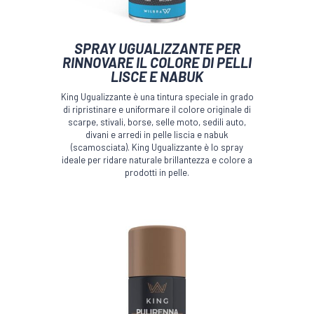
SPRAY UGUALIZZANTE PER
RINNOVARE IL COLORE DI PELLI
LISCE E NABUK
King Ugualizzante è una tintura speciale in grado
di ripristinare e uniformare il colore originale di
scarpe, stivali, borse, selle moto, sedili auto,
divani e arredi in pelle liscia e nabuk
(scamosciata). King Ugualizzante è lo spray
ideale per ridare naturale brillantezza e colore a
prodotti in pelle.