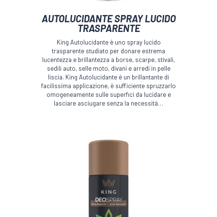
AUTOLUCIDANTE SPRAY LUCIDO
TRASPARENTE
King Autolucidante è uno spray lucido
trasparente studiato per donare estrema
lucentezza e brillantezza a borse, scarpe, stivali,
sedili auto, selle moto, divani e arredi in pelle
liscia. King Autolucidante è un brillantante di
facilissima applicazione, è sufficiente spruzzarlo
omogeneamente sulle superfici da lucidare e
lasciare asciugare senza la necessità…