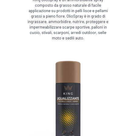
composto da grasso naturale di facile
applicazione su prodotti in pelli lisce e pellami
grassi a pieno fiore. OlioSpray è in grado di
ingrassare, ammorbidire, nutrire, proteggere e
impermeabilizzare scarpe sportive, palloni in
cuoio, stivali, scarponi, arredi outdoor, selle
moto e sedili auto.