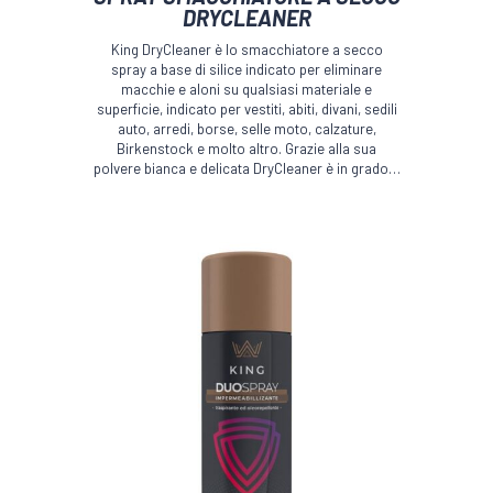
DRYCLEANER
King DryCleaner è lo smacchiatore a secco
spray a base di silice indicato per eliminare
macchie e aloni su qualsiasi materiale e
superficie, indicato per vestiti, abiti, divani, sedili
auto, arredi, borse, selle moto, calzature,
Birkenstock e molto altro. Grazie alla sua
polvere bianca e delicata DryCleaner è in grado…