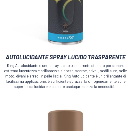
AUTOLUCIDANTE SPRAY LUCIDO TRASPARENTE
King Autolucidante è uno spray lucido trasparente studiato per donare
estrema lucentezza e brillantezza a borse, scarpe, stivali, sedili auto, selle
moto, divani e arredi in pelle liscia. King Autolucidante è un brillantante di
facilissima applicazione, è sufficiente spruzzarlo omogeneamente sulle
superfici da lucidare e lasciare asciugare senza la necessità…