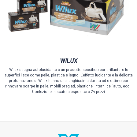
WILUX
Wilux spugna autolucidante è un prodotto specifico per brillantare le
superfici lisce come pelle, plastica e legno. L’effetto lucidante e la delicata
profumazione di Wilux hanno una lunghissima durata ed è ottimo per
rinnovare scarpe in pelle, mobili pregiati, plastiche, interni dell’auto, ecc.
Confezione in scatola espositore 24 pezzi