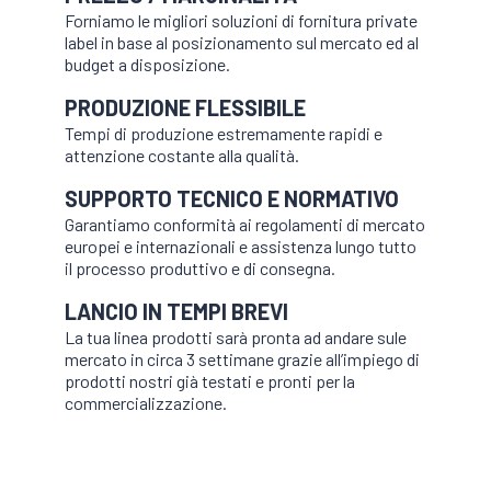
Forniamo le migliori soluzioni di fornitura private
label in base al posizionamento sul mercato ed al
budget a disposizione.
PRODUZIONE FLESSIBILE
Tempi di produzione estremamente rapidi e
attenzione costante alla qualità.
SUPPORTO TECNICO E NORMATIVO
Garantiamo conformità ai regolamenti di mercato
europei e internazionali e assistenza lungo tutto
il processo produttivo e di consegna.
LANCIO IN TEMPI BREVI
La tua linea prodotti sarà pronta ad andare sule
mercato in circa 3 settimane grazie all’impiego di
prodotti nostri già testati e pronti per la
commercializzazione.