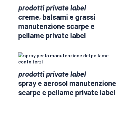
prodotti private label
creme, balsami e grassi
manutenzione scarpe e
pellame private label
prodotti private label
spray e aerosol manutenzione
scarpe e pellame private label