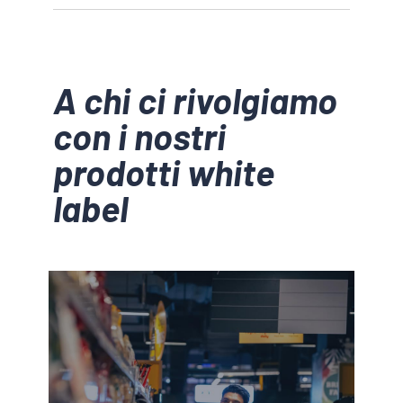
A chi ci rivolgiamo
con i nostri
prodotti white
label