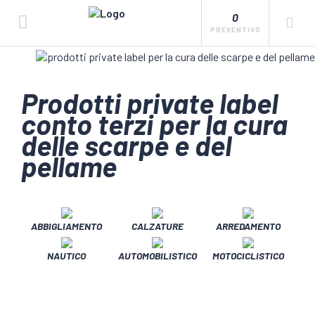
0
PREVENTIVO
Prodotti private label
conto terzi per la cura
delle scarpe e del
pellame
ABBIGLIAMENTO
CALZATURE
ARREDAMENTO
NAUTICO
AUTOMOBILISTICO
MOTOCICLISTICO