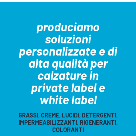
produciamo
soluzioni
personalizzate e di
alta qualità per
calzature in
private label e
white label
GRASSI, CREME, LUCIDI, DETERGENTI,
IMPERMEABILIZZANTI, RIGENERANTI,
COLORANTI