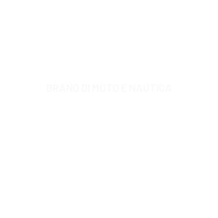
BRAND DI MOTO E NAUTICA