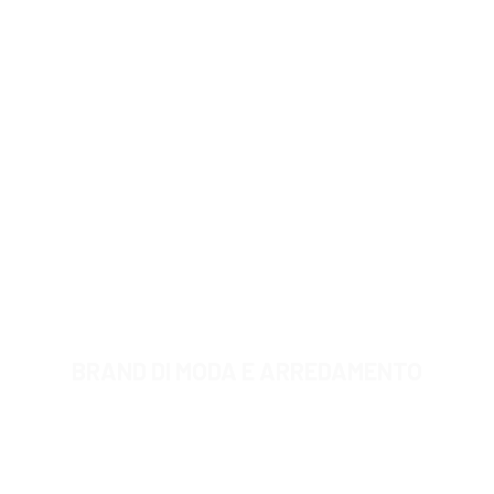
BRAND DI MODA E ARREDAMENTO