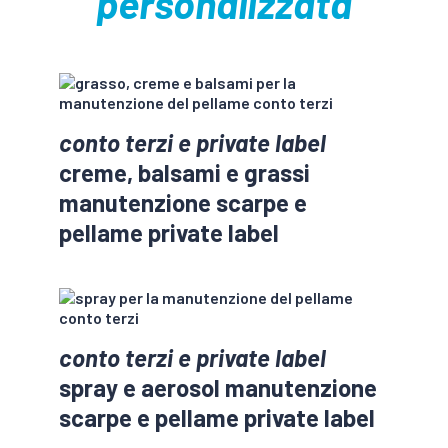
personalizzata
conto terzi e private label
creme, balsami e grassi
manutenzione scarpe e
pellame private label
conto terzi e private label
spray e aerosol manutenzione
scarpe e pellame private label