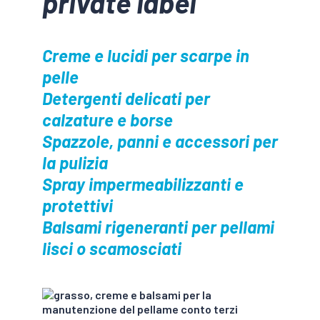
private label
Creme e lucidi per scarpe in
pelle
Detergenti delicati per
calzature e borse
Spazzole, panni e accessori per
la pulizia
Spray impermeabilizzanti e
protettivi
Balsami rigeneranti per pellami
lisci o scamosciati