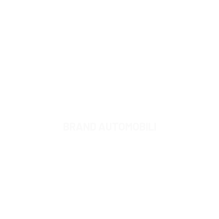
BRAND AUTOMOBILI