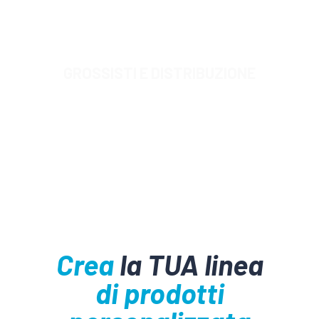
GROSSISTI E DISTRIBUZIONE
Crea
la TUA linea
di prodotti