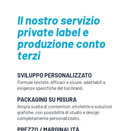
Il nostro servizio
private label e
produzione conto
terzi
SVILUPPO PERSONALIZZATO
Formule testate, efficaci e sicure, adattabili a
esigenze specifiche del tuo brand.
PACKAGING SU MISURA
Ampia scelta di contenitori, etichette e soluzioni
grafiche, con possibilità di studio e design
completamente personalizzato.
PREZZO / MARGINALITÀ