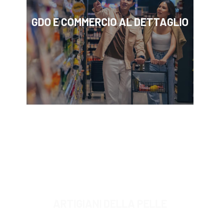
GDO E COMMERCIO AL DETTAGLIO
ARTIGIANI DELLA PELLE