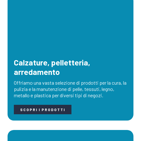
Calzature, pelletteria,
arredamento
Offriamo una vasta selezione di prodotti per la cura, la
pulizia e la manutenzione di pelle, tessuti, legno,
metallo e plastica per diversi tipi di negozi.
SCOPRI I PRODOTTI