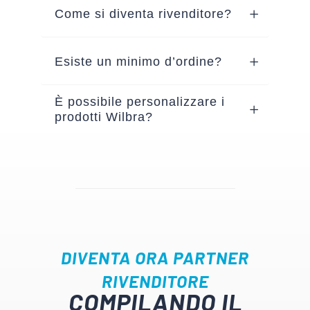
Come si diventa rivenditore?
Esiste un minimo d’ordine?
È possibile personalizzare i
prodotti Wilbra?
DIVENTA ORA PARTNER
RIVENDITORE
COMPILANDO IL