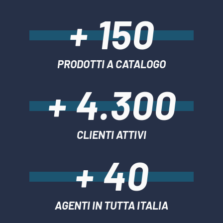
+ 150
PRODOTTI A CATALOGO
+ 4.300
CLIENTI ATTIVI
+ 40
AGENTI IN TUTTA ITALIA