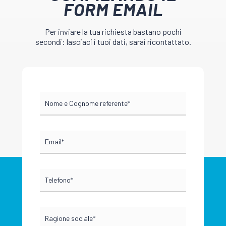
FORM EMAIL
Per inviare la tua richiesta bastano pochi
secondi: lasciaci i tuoi dati, sarai ricontattato.