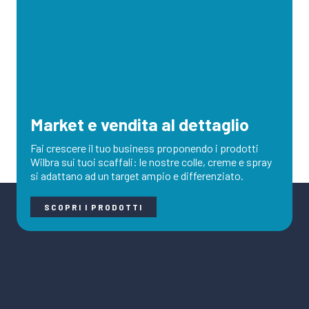
Market e vendita al dettaglio
Fai crescere il tuo business proponendo i prodotti
Wilbra sui tuoi scaffali: le nostre colle, creme e spray
si adattano ad un target ampio e differenziato.
SCOPRI I PRODOTTI