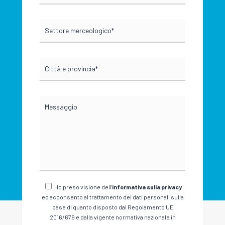
Ho preso visione dell'
informativa sulla privacy
ed acconsento al trattamento dei dati personali sulla
base di quanto disposto dal Regolamento UE
2016/679 e dalla vigente normativa nazionale in