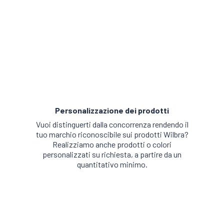
Personalizzazione dei prodotti
Vuoi distinguerti dalla concorrenza rendendo il
tuo marchio riconoscibile sui prodotti Wilbra?
Realizziamo anche prodotti o colori
personalizzati su richiesta, a partire da un
quantitativo minimo.