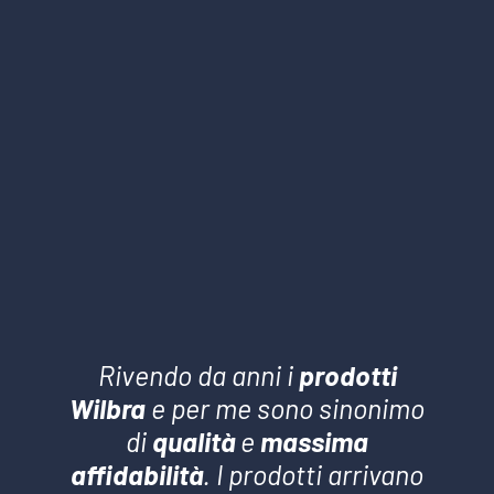
Rivendo da anni i
prodotti
Wilbra
e per me sono sinonimo
di
qualità
e
massima
affidabilità
. I prodotti arrivano