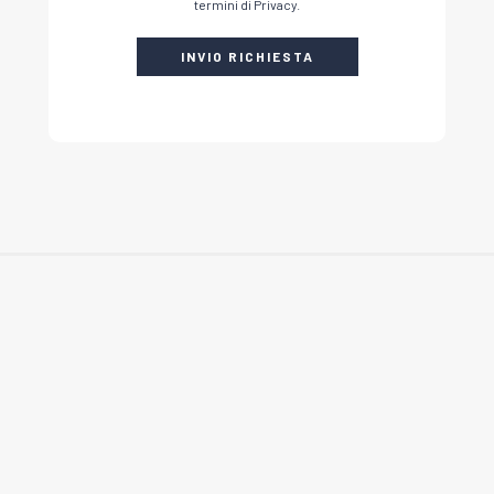
termini di Privacy.