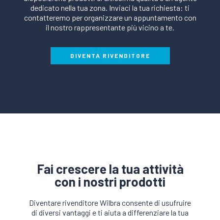
dedicato nella tua zona. Inviaci la tua richiesta: ti
contatteremo per organizzare un appuntamento con
il nostro rappresentante più vicino a te.
DIVENTA RIVENDITORE
Fai crescere la tua attività
con i nostri prodotti
Diventare rivenditore Wilbra consente di usufruire
di diversi vantaggi e ti aiuta a differenziare la tua