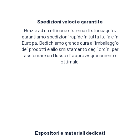
Spedizioni veloci e garantite
Grazie ad un efficace sistema di stoccaggio,
garantiamo spedizioni rapide in tutta Italia e in
Europa. Dedichiamo grande cura all’imballaggio
dei prodotti e allo smistamento degli ordini per
assicurare un flusso di approvvigionamento
ottimale.
Espositori e materiali dedicati