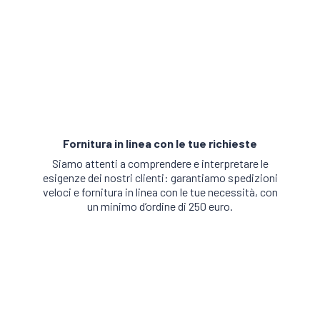
Fornitura in linea con le tue richieste
Siamo attenti a comprendere e interpretare le
esigenze dei nostri clienti: garantiamo spedizioni
veloci e fornitura in linea con le tue necessità, con
un minimo d’ordine di 250 euro.