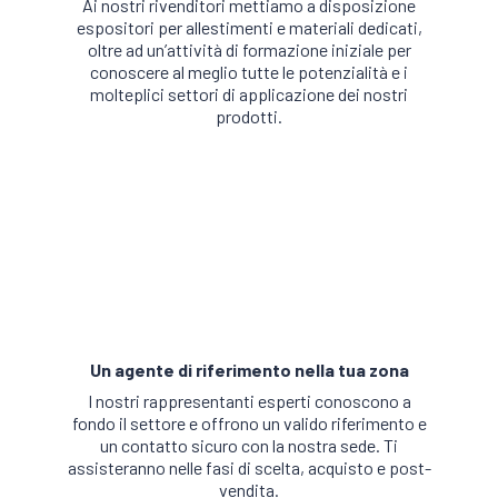
Ai nostri rivenditori mettiamo a disposizione
espositori per allestimenti e materiali dedicati,
oltre ad un’attività di formazione iniziale per
conoscere al meglio tutte le potenzialità e i
molteplici settori di applicazione dei nostri
prodotti.
Un agente di riferimento nella tua zona
I nostri rappresentanti esperti conoscono a
fondo il settore e offrono un valido riferimento e
un contatto sicuro con la nostra sede. Ti
assisteranno nelle fasi di scelta, acquisto e post-
vendita.