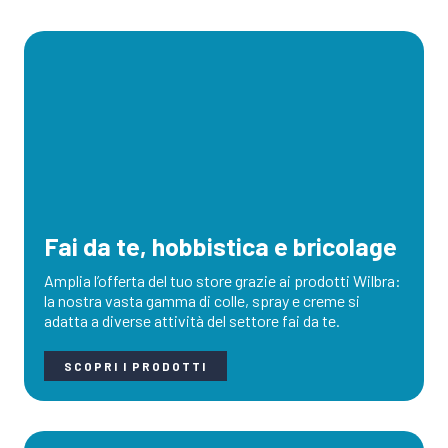
Fai da te, hobbistica e bricolage
Amplia l’offerta del tuo store grazie ai prodotti Wilbra:
la nostra vasta gamma di colle, spray e creme si
adatta a diverse attività del settore fai da te.
SCOPRI I PRODOTTI