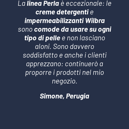
La
linea Perla
è eccezionale: le
creme detergenti
e
impermeabilizzanti Wilbra
sono
comode da usare su ogni
tipo di pelle
e non lasciano
aloni. Sono davvero
soddisfatto e anche i clienti
apprezzano: continuerò a
proporre i prodotti nel mio
negozio.
Simone, Perugia