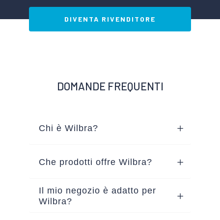
DIVENTA RIVENDITORE
DOMANDE FREQUENTI
Chi è Wilbra?
Che prodotti offre Wilbra?
Il mio negozio è adatto per
Wilbra?