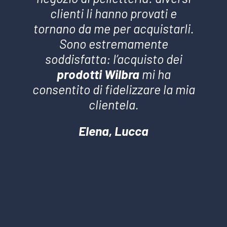
clienti li hanno provati e
tornano da me per acquistarli.
Sono estremamente
soddisfatta: l’acquisto dei
prodotti Wilbra
mi ha
consentito di fidelizzare la mia
clientela.
Elena, Lucca