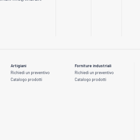
Artigiani
Forniture industriali
Richiedi un preventivo
Richiedi un preventivo
Catalogo prodotti
Catalogo prodotti