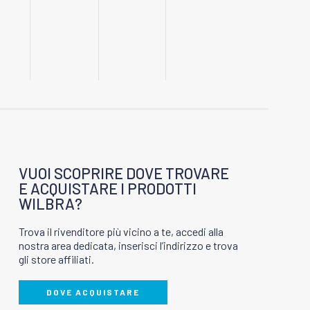
VUOI SCOPRIRE DOVE TROVARE
E ACQUISTARE I PRODOTTI
WILBRA?
Trova il rivenditore più vicino a te, accedi alla
nostra area dedicata, inserisci l’indirizzo e trova
gli store affiliati.
DOVE ACQUISTARE