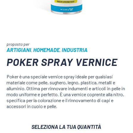
ARTIGIANI
HOMEMADE
INDUSTRIA
,
,
POKER SPRAY VERNICE
Poker è una speciale vernice spray ideale per qualsiasi
materiale come pelle, sughero, legno, plastica, metalli e
alluminio. Ottima per rinnovare indumenti e articoli in pelle in
modo uniforme e perfetto. È una vernice coprente alla nitro,
specifica per la colorazione e il rinnovamento di capi e
accessori in cuoio e pelle.
SELEZIONA LA TUA QUANTITÀ