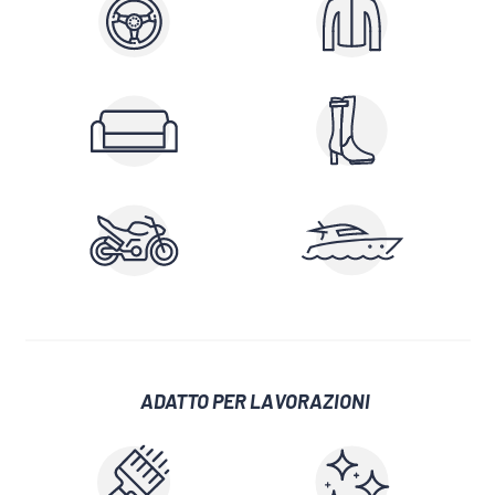
ADATTO PER LAVORAZIONI