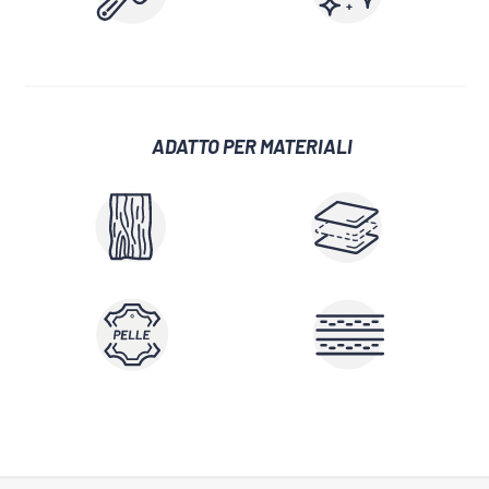
ADATTO PER MATERIALI