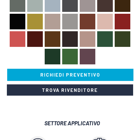
RICHIEDI PREVENTIVO
TROVA RIVENDITORE
SETTORE APPLICATIVO