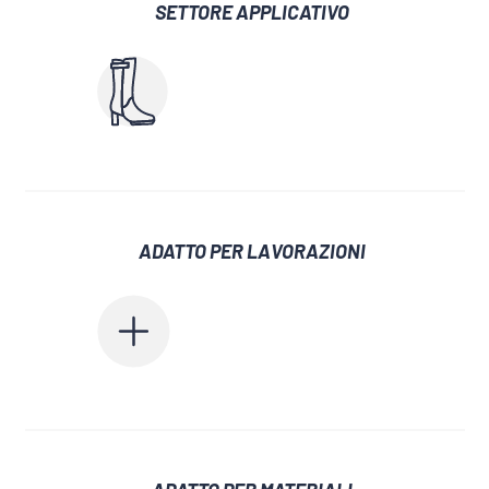
SETTORE APPLICATIVO
ADATTO PER LAVORAZIONI