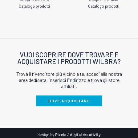
Catalogo prodotti
Catalogo prodotti
VUOI SCOPRIRE DOVE TROVARE E
ACQUISTARE I PRODOTTI WILBRA?
Trova il rivenditore più vicino a te, accedi alla nostra
area dedicata, inserisci l’indirizzo e trova gli store
affiliati.
DOVE ACQUISTARE
design by
Pixela / digital creativity