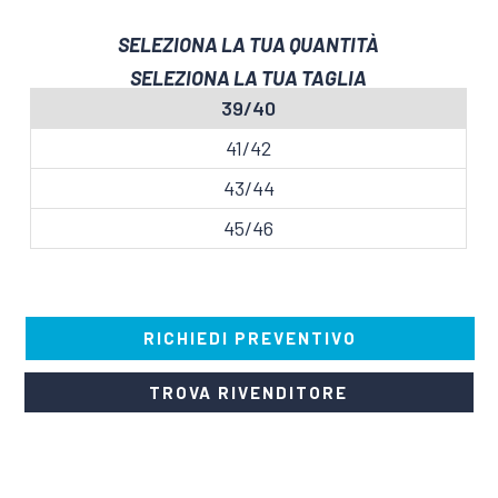
SELEZIONA LA TUA QUANTITÀ
39/40
41/42
43/44
45/46
RICHIEDI PREVENTIVO
TROVA RIVENDITORE