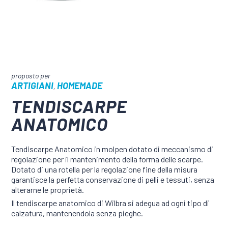
ARTIGIANI
HOMEMADE
,
TENDISCARPE
ANATOMICO
Tendiscarpe Anatomico in molpen dotato di meccanismo di
regolazione per il mantenimento della forma delle scarpe.
Dotato di una rotella per la regolazione fine della misura
garantisce la perfetta conservazione di pelli e tessuti, senza
alterarne le proprietà.
Il tendiscarpe anatomico di Wilbra si adegua ad ogni tipo di
calzatura, mantenendola senza pieghe.