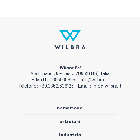
Wilbra Srl
Via Einaudi, 6 – Desio 20832 (MB) Italia
P.Iva IT00685960965 – info@wilbra.it
Telefono: +39.0362.306128 – Email: info@wilbra.it
homemade
artigiani
industria