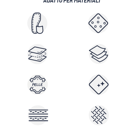
ADATTO PER MATERIALI