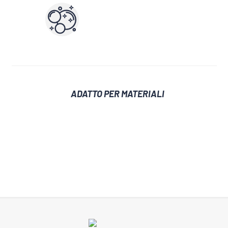
ADATTO PER MATERIALI