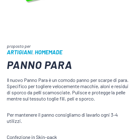
ARTIGIANI
HOMEMADE
,
PANNO PARA
Il nuovo Panno Para è un comodo panno per scarpe di para.
Specifico per togliere velocemente macchie, aloni e residui
di sporco da pelli scamosciate. Pulisce e protegge la pelle
mentre sul tessuto toglie fili, peli e sporco.
Per mantenere il panno consigliamo di lavarlo ogni 3-4
utilizzi.
Confezione in Skin-pack