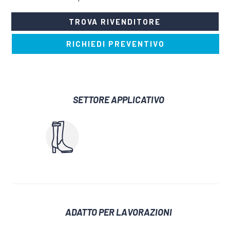
TROVA RIVENDITORE
RICHIEDI PREVENTIVO
SETTORE APPLICATIVO
ADATTO PER LAVORAZIONI