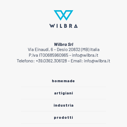
Wilbra Srl
Via Einaudi, 6 – Desio 20832 (MB) Italia
P.Iva IT00685960965 – info@wilbra.it
Telefono: +39.0362.306128 – Email: info@wilbra.it
homemade
artigiani
industria
prodotti