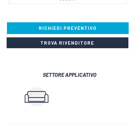
RICHIEDI PREVENTIVO
TROVA RIVENDITORE
SETTORE APPLICATIVO