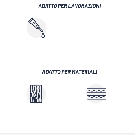
ADATTO PER LAVORAZIONI
ADATTO PER MATERIALI