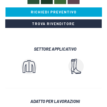
RICHIEDI PREVENTIVO
TROVA RIVENDITORE
SETTORE APPLICATIVO
ADATTO PER LAVORAZIONI