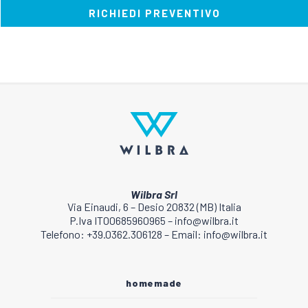
RICHIEDI PREVENTIVO
Wilbra Srl
Via Einaudi, 6 – Desio 20832 (MB) Italia
P.Iva IT00685960965 – info@wilbra.it
Telefono: +39.0362.306128 – Email: info@wilbra.it
homemade