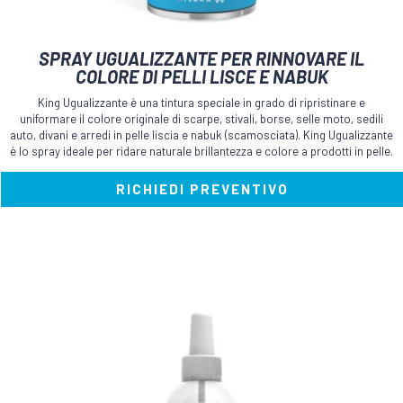
SPRAY UGUALIZZANTE PER RINNOVARE IL
COLORE DI PELLI LISCE E NABUK
King Ugualizzante è una tintura speciale in grado di ripristinare e
uniformare il colore originale di scarpe, stivali, borse, selle moto, sedili
auto, divani e arredi in pelle liscia e nabuk (scamosciata). King Ugualizzante
è lo spray ideale per ridare naturale brillantezza e colore a prodotti in pelle.
RICHIEDI PREVENTIVO