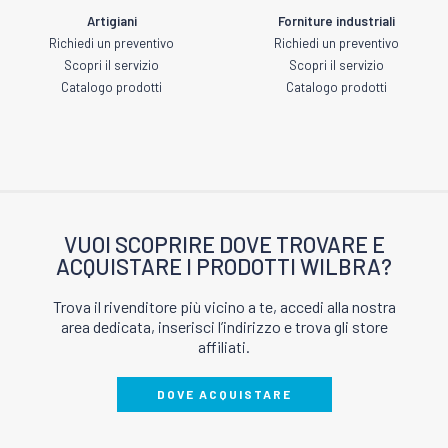
Artigiani
Forniture industriali
Richiedi un preventivo
Richiedi un preventivo
Scopri il servizio
Scopri il servizio
Catalogo prodotti
Catalogo prodotti
VUOI SCOPRIRE DOVE TROVARE E
ACQUISTARE I PRODOTTI WILBRA?
Trova il rivenditore più vicino a te, accedi alla nostra
area dedicata, inserisci l’indirizzo e trova gli store
affiliati.
DOVE ACQUISTARE