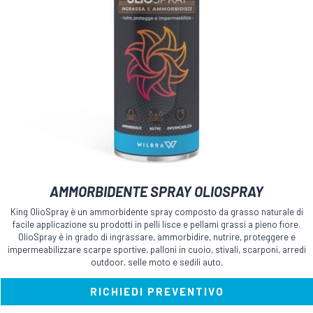
AMMORBIDENTE SPRAY OLIOSPRAY
King OlioSpray è un ammorbidente spray composto da grasso naturale di
facile applicazione su prodotti in pelli lisce e pellami grassi a pieno fiore.
OlioSpray è in grado di ingrassare, ammorbidire, nutrire, proteggere e
impermeabilizzare scarpe sportive, palloni in cuoio, stivali, scarponi, arredi
outdoor, selle moto e sedili auto.
RICHIEDI PREVENTIVO