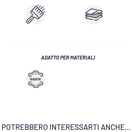
ADATTO PER MATERIALI
POTREBBERO INTERESSARTI ANCHE...