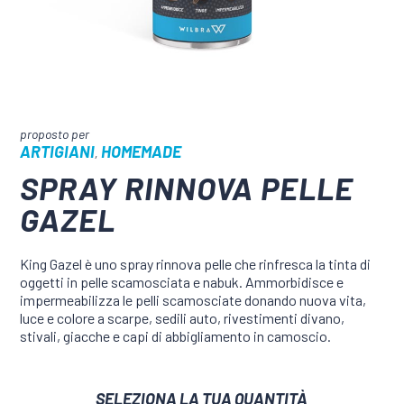
ARTIGIANI
HOMEMADE
,
SPRAY RINNOVA PELLE
GAZEL
King Gazel è uno spray rinnova pelle che rinfresca la tinta di
oggetti in pelle scamosciata e nabuk. Ammorbidisce e
impermeabilizza le pelli scamosciate donando nuova vita,
luce e colore a scarpe, sedili auto, rivestimenti divano,
stivali, giacche e capi di abbigliamento in camoscio.
SELEZIONA LA TUA QUANTITÀ