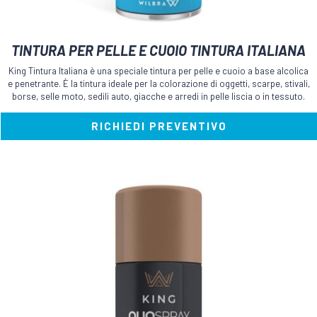
TINTURA PER PELLE E CUOIO TINTURA ITALIANA
King Tintura Italiana è una speciale tintura per pelle e cuoio a base alcolica
e penetrante. È la tintura ideale per la colorazione di oggetti, scarpe, stivali,
borse, selle moto, sedili auto, giacche e arredi in pelle liscia o in tessuto.
RICHIEDI PREVENTIVO