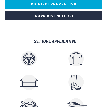
RICHIEDI PREVENTIVO
TROVA RIVENDITORE
SETTORE APPLICATIVO