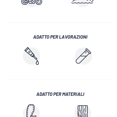
ADATTO PER LAVORAZIONI
ADATTO PER MATERIALI