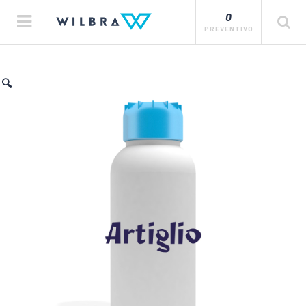
0
PREVENTIVO
🔍