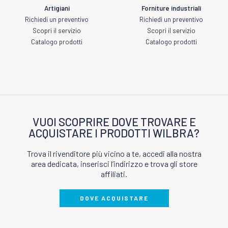
Artigiani
Forniture industriali
Richiedi un preventivo
Richiedi un preventivo
Scopri il servizio
Scopri il servizio
Catalogo prodotti
Catalogo prodotti
VUOI SCOPRIRE DOVE TROVARE E
ACQUISTARE I PRODOTTI WILBRA?
Trova il rivenditore più vicino a te, accedi alla nostra
area dedicata, inserisci l’indirizzo e trova gli store
affiliati.
DOVE ACQUISTARE