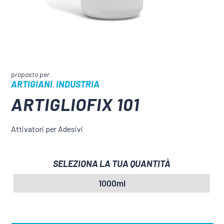
ARTIGIANI
INDUSTRIA
,
ARTIGLIOFIX 101
Attivatori per Adesivi
SELEZIONA LA TUA QUANTITÀ
1000ml