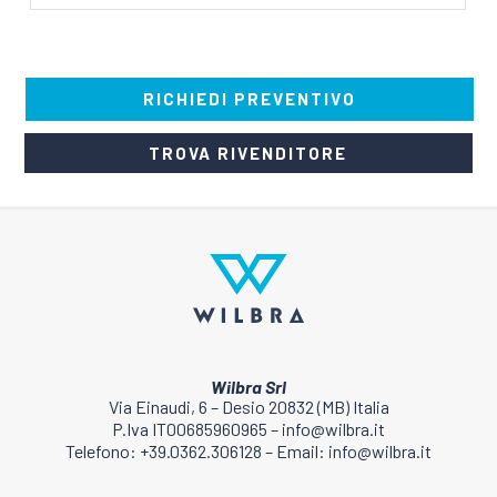
RICHIEDI PREVENTIVO
TROVA RIVENDITORE
Wilbra Srl
Via Einaudi, 6 – Desio 20832 (MB) Italia
P.Iva IT00685960965 – info@wilbra.it
Telefono: +39.0362.306128 – Email: info@wilbra.it