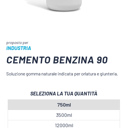
INDUSTRIA
CEMENTO BENZINA 90
Soluzione gomma naturale indicata per orlatura e giunteria.
SELEZIONA LA TUA QUANTITÀ
750ml
3500ml
12000ml