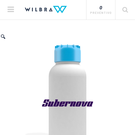
0
PREVENTIVO
🔍