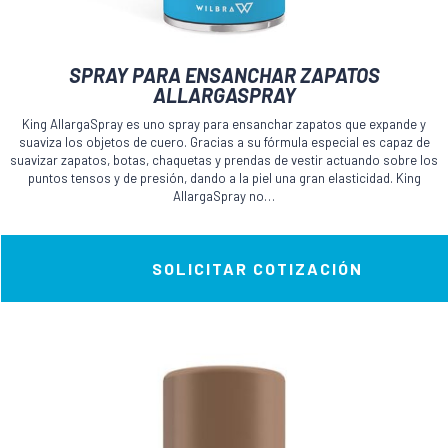
SPRAY PARA ENSANCHAR ZAPATOS
ALLARGASPRAY
King AllargaSpray es uno spray para ensanchar zapatos que expande y
suaviza los objetos de cuero. Gracias a su fórmula especial es capaz de
suavizar zapatos, botas, chaquetas y prendas de vestir actuando sobre los
puntos tensos y de presión, dando a la piel una gran elasticidad. King
AllargaSpray no…
SOLICITAR COTIZACIÓN