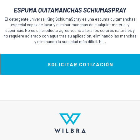
ESPUMA QUITAMANCHAS SCHIUMASPRAY
El detergente universal King SchiumaSpray es una espuma quitamanchas
especial capaz de lavar y eliminar manchas de cualquier material y
superficie. No es un producto agresivo, no altera los colores naturales y
no requiere aclarado con agua tras su aplicación, eliminando las manchas
y eliminando la suciedad más difícil. El…
SOLICITAR COTIZACIÓN