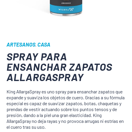
ARTESANOS
CASA
,
SPRAY PARA
ENSANCHAR ZAPATOS
ALLARGASPRAY
King AllargaSpray es uno spray para ensanchar zapatos que
expande y suaviza los objetos de cuero. Gracias a su fórmula
especial es capaz de suavizar zapatos, botas, chaquetas y
prendas de vestir actuando sobre los puntos tensos y de
presión, dando a la piel una gran elasticidad. King
AllargaSpray no deja rayas y no provoca arrugas ni estrías en
el cuero tras su uso.