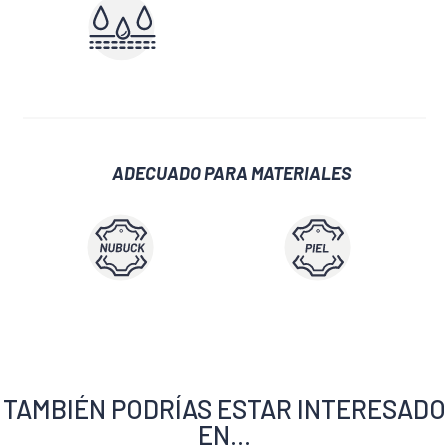
ADECUADO PARA MATERIALES
TAMBIÉN PODRÍAS ESTAR INTERESADO
EN...