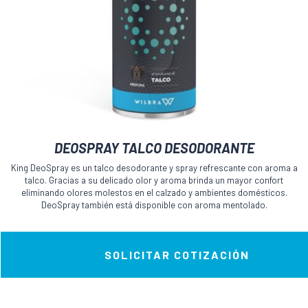
DEOSPRAY TALCO DESODORANTE
King DeoSpray es un talco desodorante y spray refrescante con aroma a
talco. Gracias a su delicado olor y aroma brinda un mayor confort
eliminando olores molestos en el calzado y ambientes domésticos.
DeoSpray también está disponible con aroma mentolado.
SOLICITAR COTIZACIÓN