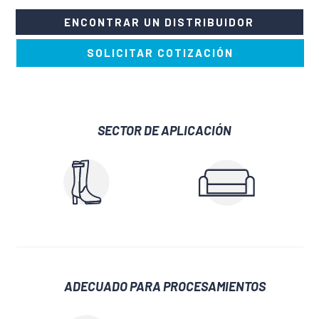
ENCONTRAR UN DISTRIBUIDOR
SOLICITAR COTIZACIÓN
SECTOR DE APLICACIÓN
ADECUADO PARA PROCESAMIENTOS